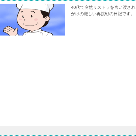
40代で突然リストラを言い渡さ
がけの厳しい再挑戦の日記です。