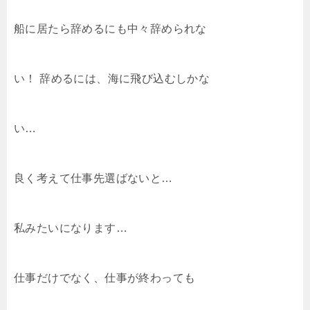
船に居たら辞めるにも中々辞められな
い！ 辞めるには、海に飛び込むしかな
い…
良く考えて仕事先選ばないと…
私みたいになります…
仕事だけでなく、仕事が終わっても