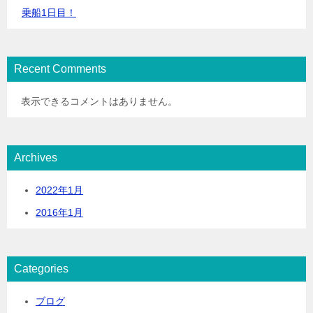
乗船1日目！
Recent Comments
表示できるコメントはありません。
Archives
2022年1月
2016年1月
Categories
ブログ