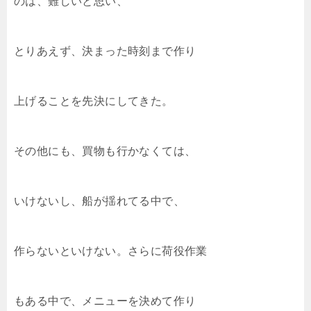
のは、難しいと思い、
とりあえず、決まった時刻まで作り
上げることを先決にしてきた。
その他にも、買物も行かなくては、
いけないし、船が揺れてる中で、
作らないといけない。さらに荷役作業
もある中で、メニューを決めて作り