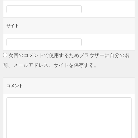
サイト
次回のコメントで使用するためブラウザーに自分の名
前、メールアドレス、サイトを保存する。
コメント