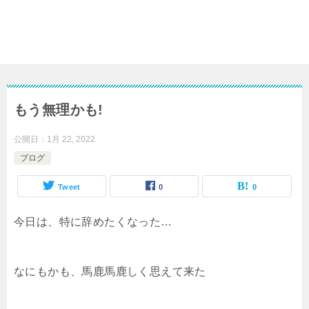
もう無理かも!
公開日：
1月 22, 2022
ブログ
Tweet
0
0
今日は、特に辞めたくなった…
なにもかも、馬鹿馬鹿しく思えて来た