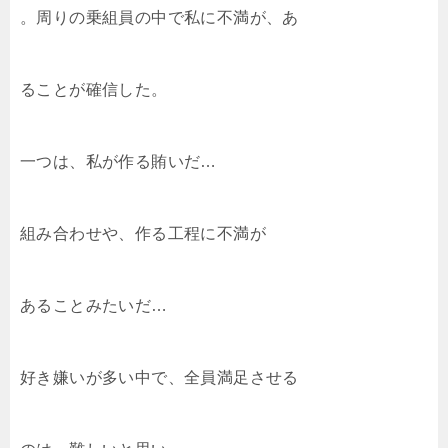
。周りの乗組員の中で私に不満が、あ
ることが確信した。
一つは、私が作る賄いだ…
組み合わせや、作る工程に不満が
あることみたいだ…
好き嫌いが多い中で、全員満足させる