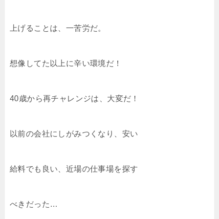
上げることは、一苦労だ。
想像してた以上に辛い環境だ！
40歳から再チャレンジは、大変だ！
以前の会社にしがみつくなり、安い
給料でも良い、近場の仕事場を探す
べきだった…