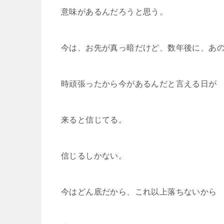
意味があるんだろうと思う。
今は、お先が真っ暗だけど、数年後に、あ
時頑張ったから今があるんだと言える日が
来ると信じてる。
信じるしかない。
今はどん底だから、これ以上落ちないから