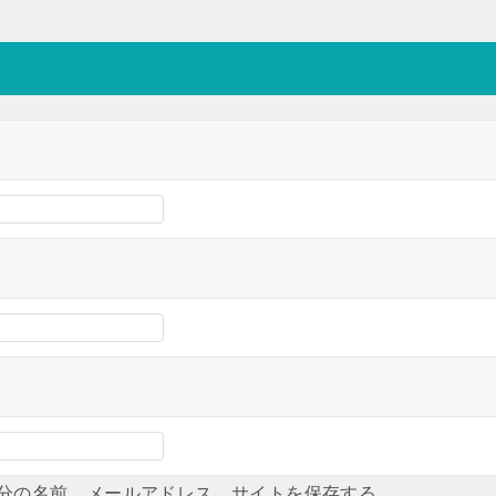
分の名前、メールアドレス、サイトを保存する。