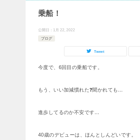
乗船！
公開日：
1月 22, 2022
ブログ
Tweet
今度で、6回目の乗船です。
もう、いい加減慣れた❓聞かれても…
進歩してるのか不安です…
40歳のデビューは、ほんとしんどいです。