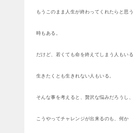
もうこのまま人生が終わってくれたらと思
時もある。
だけど、若くても命を終えてしまう人もい
生きたくとも生きれない人もいる。
そんな事を考えると、贅沢な悩みだろうし
こうやってチャレンジが出来るのも、何か