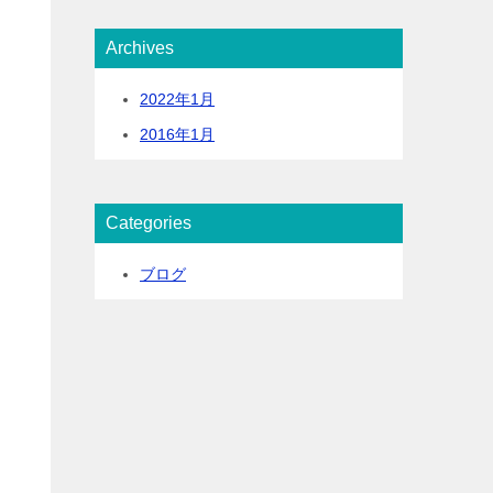
Archives
2022年1月
2016年1月
Categories
ブログ