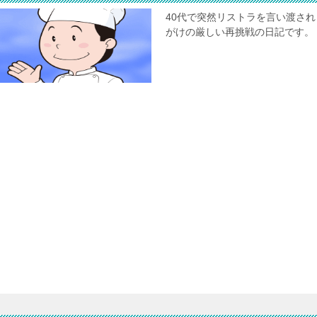
40代で突然リストラを言い渡さ
がけの厳しい再挑戦の日記です。